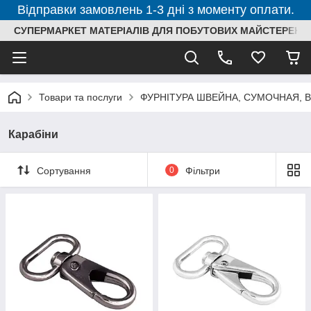
Відправки замовлень 1-3 дні з моменту оплати.
СУПЕРМАРКЕТ МАТЕРІАЛІВ ДЛЯ ПОБУТОВИХ МАЙСТЕРЕНЬ
Товари та послуги
ФУРНІТУРА ШВЕЙНА, СУМОЧНАЯ, 
Карабіни
Сортування
0
Фільтри