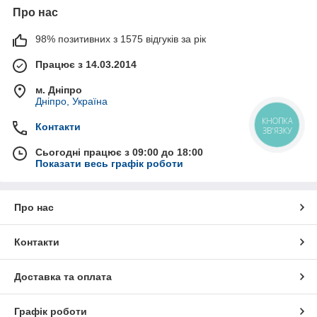
Про нас
98% позитивних з 1575 відгуків за рік
Працює з 14.03.2014
м. Дніпро
Дніпро, Україна
КНОПКА
Контакти
ЗВ'ЯЗКУ
Сьогодні працює з 09:00 до 18:00
Показати весь графік роботи
Про нас
Контакти
Доставка та оплата
Графік роботи