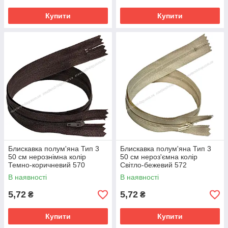
Купити
Купити
Блискавка полум'яна Тип 3
Блискавка полум'яна Тип 3
50 см нерознімна колір
50 см нероз'ємна колір
Темно-коричневий 570
Світло-бежевий 572
В наявності
В наявності
5,72
5,72
₴
₴
Купити
Купити