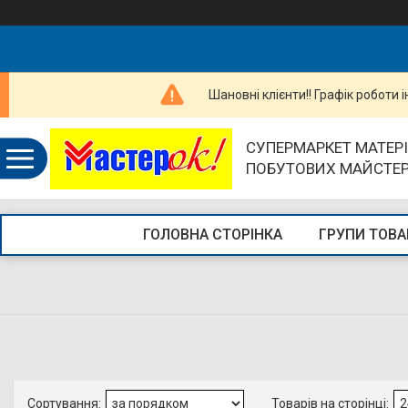
Шановні клієнти!! Графік роботи 
СУПЕРМАРКЕТ МАТЕРІ
ПОБУТОВИХ МАЙСТЕ
ГОЛОВНА СТОРІНКА
ГРУПИ ТОВА