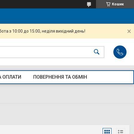
Кошик
ота з 10:00 до 15:00, неділя вихідний день!
А ОПЛАТИ
ПОВЕРНЕННЯ ТА ОБМІН