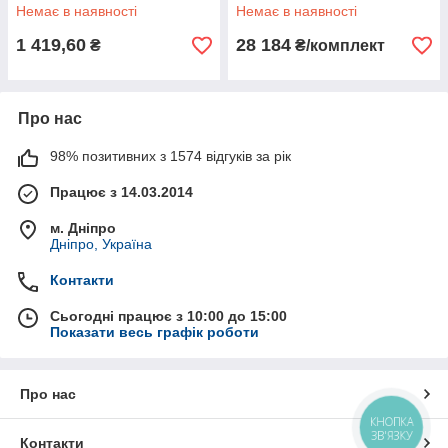
368A Стандарт
Немає в наявності
Немає в наявності
1 419,60
28 184
₴
₴/комплект
Про нас
98% позитивних з 1574 відгуків за рік
Працює з 14.03.2014
м. Дніпро
Дніпро, Україна
Контакти
Сьогодні працює з 10:00 до 15:00
Показати весь графік роботи
Про нас
КНОПКА
ЗВ'ЯЗКУ
Контакти