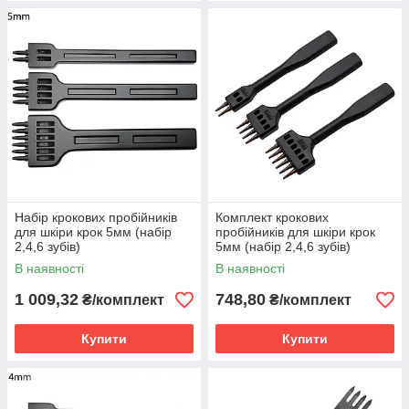
Набір крокових пробійників
Комплект крокових
для шкіри крок 5мм (набір
пробійників для шкіри крок
2,4,6 зубів)
5мм (набір 2,4,6 зубів)
В наявності
В наявності
1 009,32
748,80
₴/комплект
₴/комплект
Купити
Купити