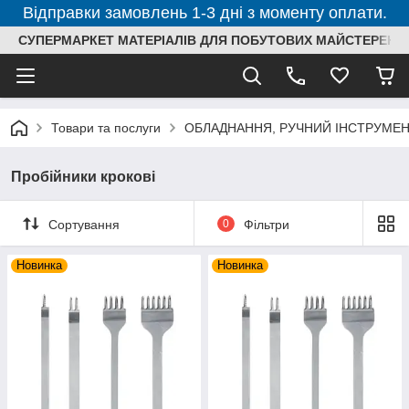
Відправки замовлень 1-3 дні з моменту оплати.
СУПЕРМАРКЕТ МАТЕРІАЛІВ ДЛЯ ПОБУТОВИХ МАЙСТЕРЕНЬ
Товари та послуги
ОБЛАДНАННЯ, РУЧНИЙ ІНСТРУМЕН
Пробійники крокові
Сортування
0
Фільтри
Новинка
Новинка