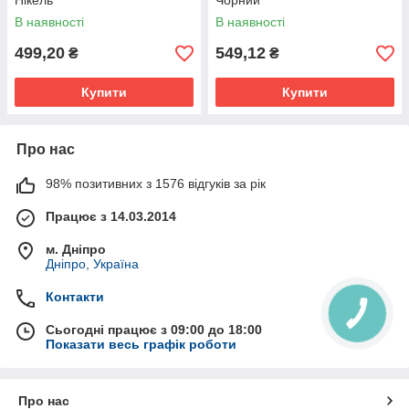
Нікель
Чорний
В наявності
В наявності
499,20
549,12
₴
₴
Купити
Купити
Про нас
98% позитивних з 1576 відгуків за рік
Працює з 14.03.2014
м. Дніпро
Дніпро, Україна
Контакти
Сьогодні працює з 09:00 до 18:00
Показати весь графік роботи
Про нас