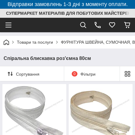
Відправки замовлень 1-3 дні з моменту оплати.
СУПЕРМАРКЕТ МАТЕРІАЛІВ ДЛЯ ПОБУТОВИХ МАЙСТЕРЕНЬ
Товари та послуги
ФУРНІТУРА ШВЕЙНА, СУМОЧНАЯ, 
Спіральна блискавка роз'ємна 80см
Сортування
0
Фільтри