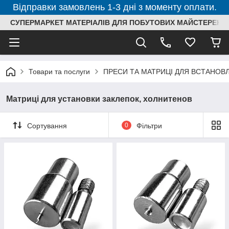
Відправки замовлень 1-3 дні з моменту оплати.
СУПЕРМАРКЕТ МАТЕРІАЛІВ ДЛЯ ПОБУТОВИХ МАЙСТЕРЕНЬ
Товари та послуги
ПРЕСИ ТА МАТРИЦІ ДЛЯ ВСТАНОВ
Матриці для установки заклепок, холнитенов
Сортування
0
Фільтри