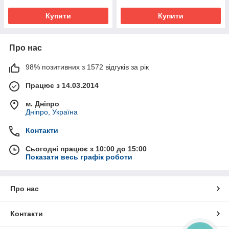
Купити
Купити
Про нас
98% позитивних з 1572 відгуків за рік
Працює з 14.03.2014
м. Дніпро
Дніпро, Україна
Контакти
Сьогодні працює з 10:00 до 15:00
Показати весь графік роботи
Про нас
Контакти