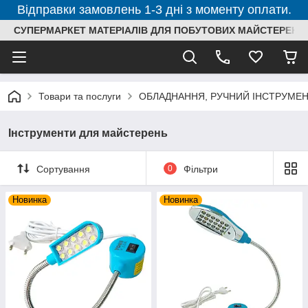
Відправки замовлень 1-3 дні з моменту оплати.
СУПЕРМАРКЕТ МАТЕРІАЛІВ ДЛЯ ПОБУТОВИХ МАЙСТЕРЕНЬ
Товари та послуги
ОБЛАДНАННЯ, РУЧНИЙ ІНСТРУМЕН
Інструменти для майстерень
Сортування
0
Фільтри
Новинка
Новинка