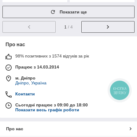
Показати ще
1
/ 4
Про нас
98% позитивних з 1574 відгуків за рік
Працює з 14.03.2014
м. Дніпро
Дніпро, Україна
КНОПКА
ЗВ'ЯЗКУ
Контакти
Сьогодні працює з 09:00 до 18:00
Показати весь графік роботи
Про нас