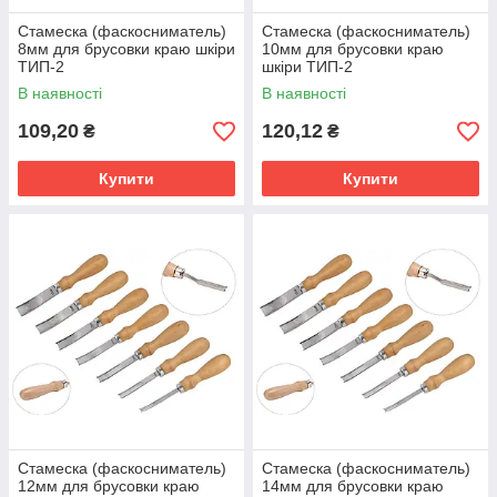
Стамеска (фаскосниматель)
Стамеска (фаскосниматель)
8мм для брусовки краю шкіри
10мм для брусовки краю
ТИП-2
шкіри ТИП-2
В наявності
В наявності
109,20
120,12
₴
₴
Купити
Купити
Стамеска (фаскосниматель)
Стамеска (фаскосниматель)
12мм для брусовки краю
14мм для брусовки краю