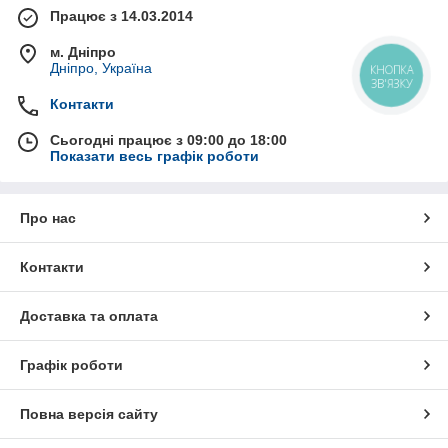
Працює з 14.03.2014
м. Дніпро
Дніпро, Україна
КНОПКА
ЗВ'ЯЗКУ
Контакти
Сьогодні працює з 09:00 до 18:00
Показати весь графік роботи
Про нас
Контакти
Доставка та оплата
Графік роботи
Повна версія сайту