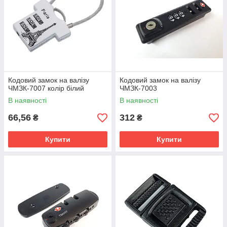
Кодовий замок на валізу
Кодовий замок на валізу
ЧМЗК-7007 колір білий
ЧМЗК-7003
В наявності
В наявності
66,56
312
₴
₴
Купити
Купити