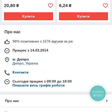
20,80
6,24
₴
₴
Купити
Купити
Про нас
98% позитивних з 1576 відгуків за рік
Працює з 14.03.2014
м. Дніпро
Дніпро, Україна
Контакти
Сьогодні працює з 09:00 до 18:00
Показати весь графік роботи
КНОПКА
ЗВ'ЯЗКУ
Про нас