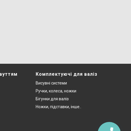
звуттям
Комплектуючі для валіз
Висувні системи
Ручки, колеса, ножки
Бігунки для валіз
Ножки, підставки, інше..