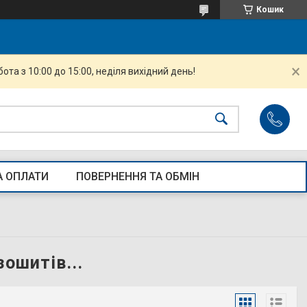
Кошик
ота з 10:00 до 15:00, неділя вихідний день!
А ОПЛАТИ
ПОВЕРНЕННЯ ТА ОБМІН
зошитів...