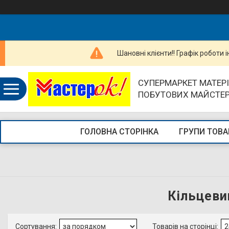
Шановні клієнти!! Графік роботи 
СУПЕРМАРКЕТ МАТЕРІ
ПОБУТОВИХ МАЙСТЕ
ГОЛОВНА СТОРІНКА
ГРУПИ ТОВА
Кільцевий