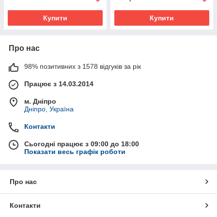
Купити
Купити
Про нас
98% позитивних з 1578 відгуків за рік
Працює з 14.03.2014
м. Дніпро
Дніпро, Україна
Контакти
Сьогодні працює з 09:00 до 18:00
Показати весь графік роботи
Про нас
Контакти