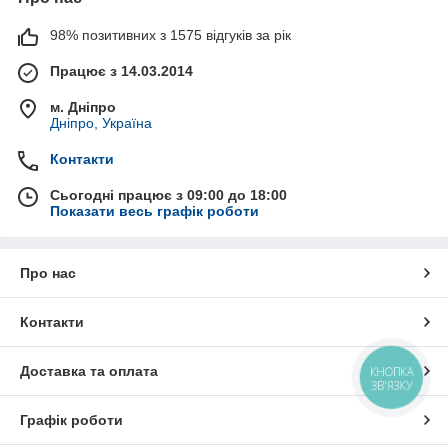
98% позитивних з 1575 відгуків за рік
Працює з 14.03.2014
м. Дніпро
Дніпро, Україна
Контакти
Сьогодні працює з 09:00 до 18:00
Показати весь графік роботи
Про нас
Контакти
Доставка та оплата
КНОПКА
ЗВ'ЯЗКУ
Графік роботи